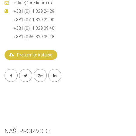
office@credicom.rs
+381 (0)11 329 24 29
+381 (0)11 329 22 90
+381 (0)11 329 09 48
+381 (0)69 329 09 48
Preuzmite katalog
NAŠI PROIZVODI: